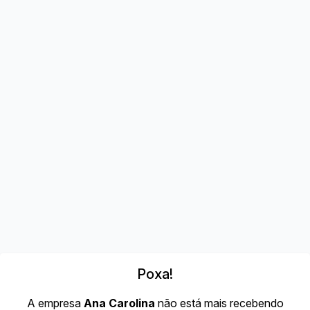
Poxa!
A empresa
Ana Carolina
não está mais recebendo