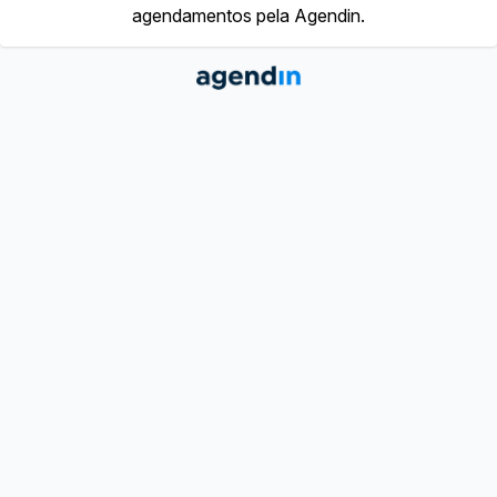
agendamentos pela Agendin.