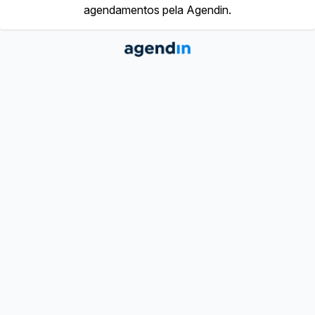
agendamentos pela Agendin.