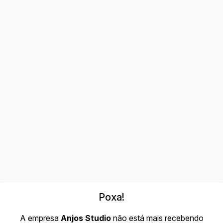
Poxa!
A empresa
Anjos Studio
não está mais recebendo