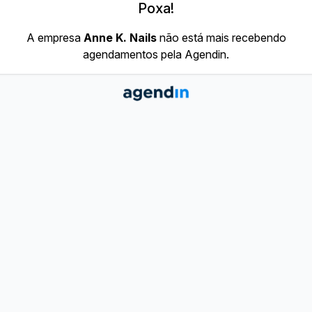
Poxa!
A empresa
Anne K. Nails
não está mais recebendo
agendamentos pela Agendin.