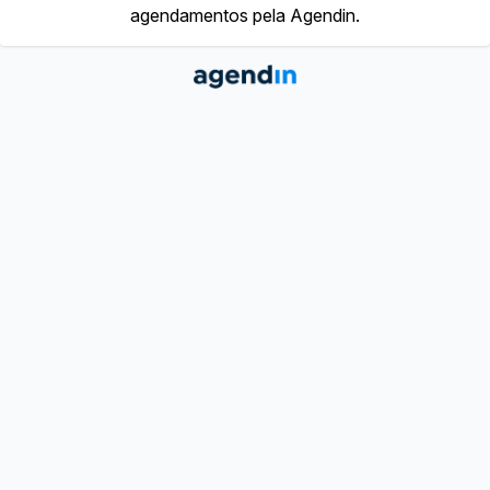
agendamentos pela Agendin.