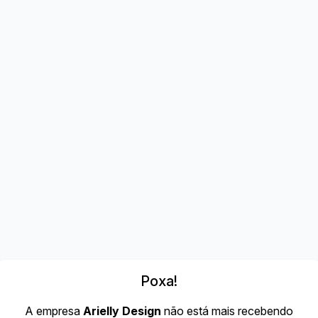
Poxa!
A empresa
Arielly Design
não está mais recebendo