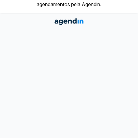
agendamentos pela Agendin.