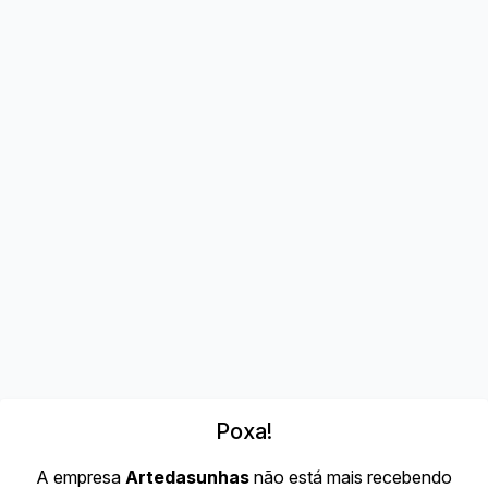
Poxa!
A empresa
Artedasunhas
não está mais recebendo