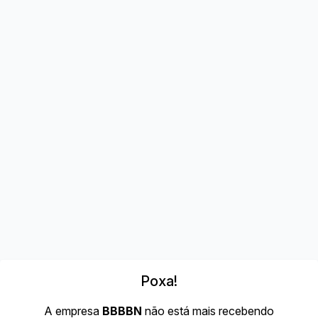
Poxa!
A empresa
BBBBN
não está mais recebendo