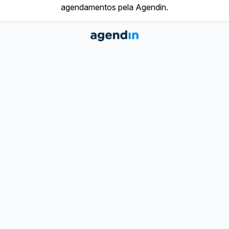
agendamentos pela Agendin.