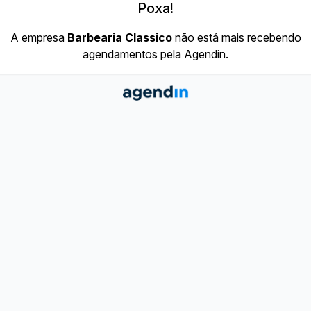
Poxa!
A empresa
Barbearia Classico
não está mais recebendo
agendamentos pela Agendin.