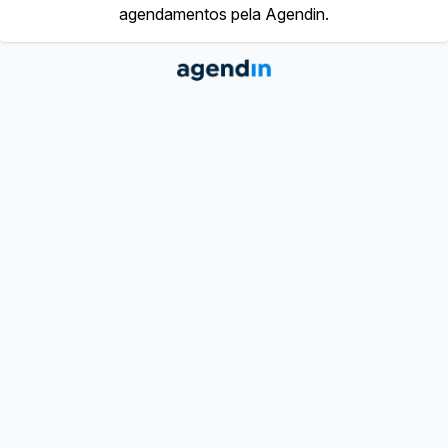
agendamentos pela Agendin.