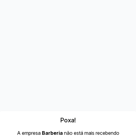
Poxa!
A empresa
Barberia
não está mais recebendo