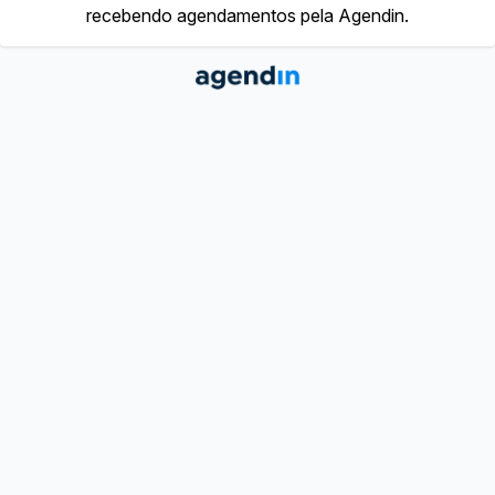
recebendo agendamentos pela Agendin.