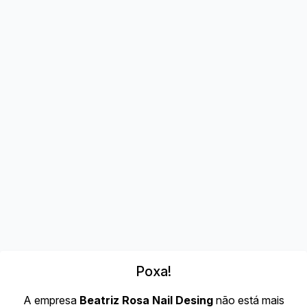
Poxa!
A empresa
Beatriz Rosa Nail Desing
não está mais