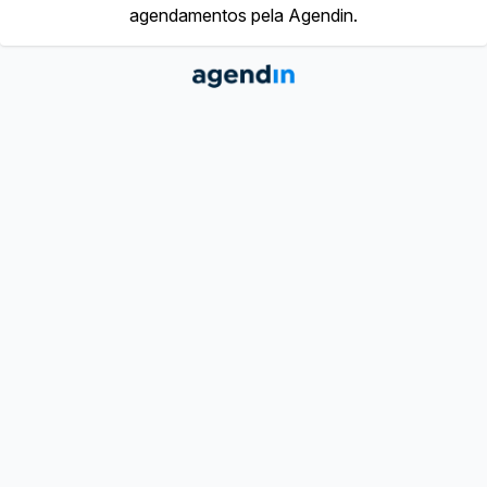
agendamentos pela Agendin.