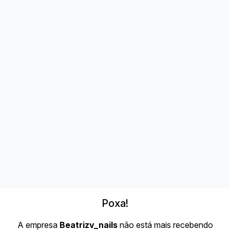
Poxa!
A empresa
Beatrizv_nails
não está mais recebendo