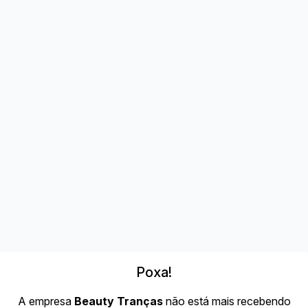
Poxa!
A empresa
Beauty Tranças
não está mais recebendo