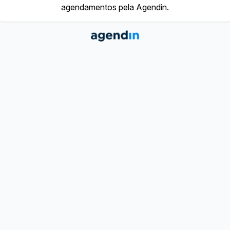
agendamentos pela Agendin.