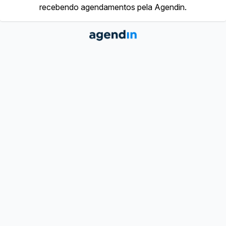
recebendo agendamentos pela Agendin.