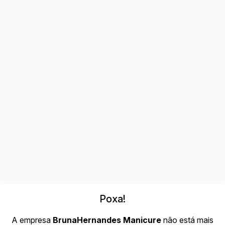
Poxa!
A empresa
BrunaHernandes Manicure
não está mais