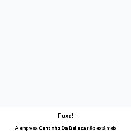
Poxa!
A empresa
Cantinho Da Belleza
não está mais