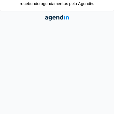
recebendo agendamentos pela Agendin.