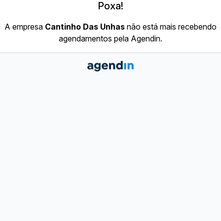
Poxa!
A empresa
Cantinho Das Unhas
não está mais recebendo
agendamentos pela Agendin.