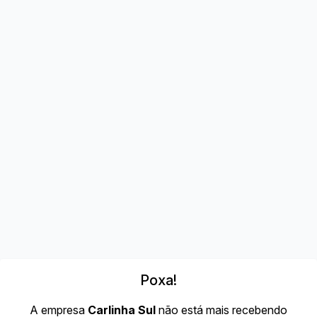
Poxa!
A empresa
Carlinha Sul
não está mais recebendo