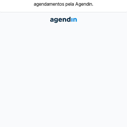
agendamentos pela Agendin.