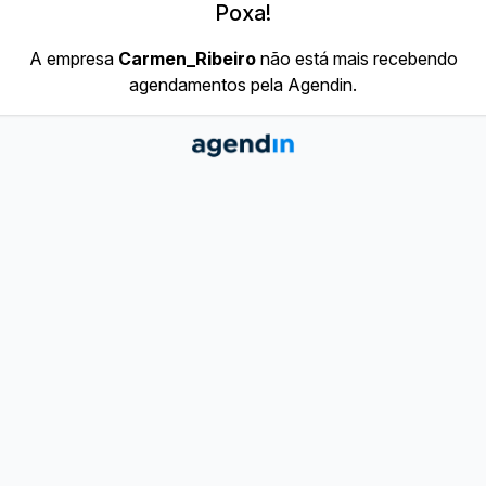
Poxa!
A empresa
Carmen_Ribeiro
não está mais recebendo
agendamentos pela Agendin.