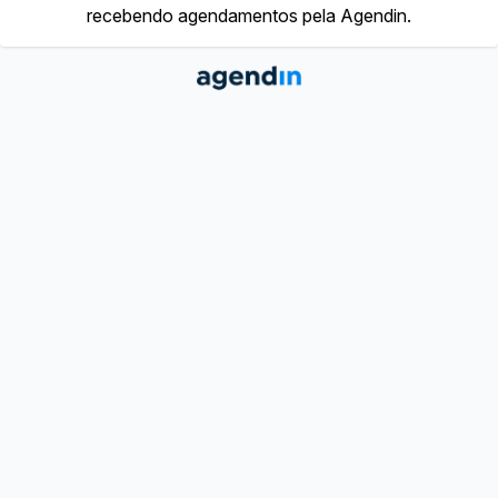
recebendo agendamentos pela Agendin.