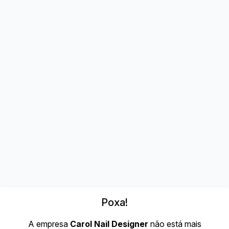
Poxa!
A empresa
Carol Nail Designer
não está mais