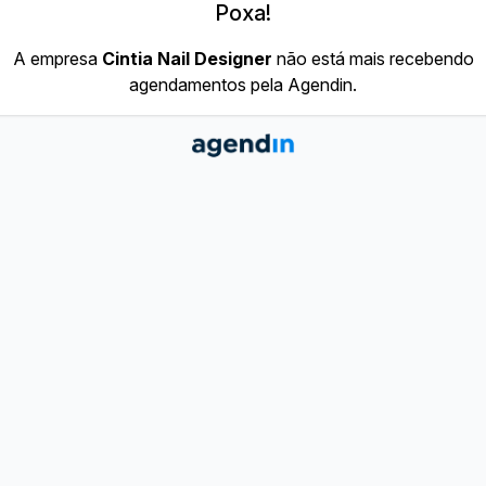
Poxa!
A empresa
Cintia Nail Designer
não está mais recebendo
agendamentos pela Agendin.