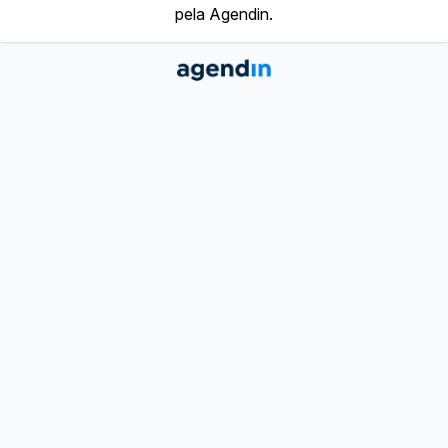
pela Agendin.