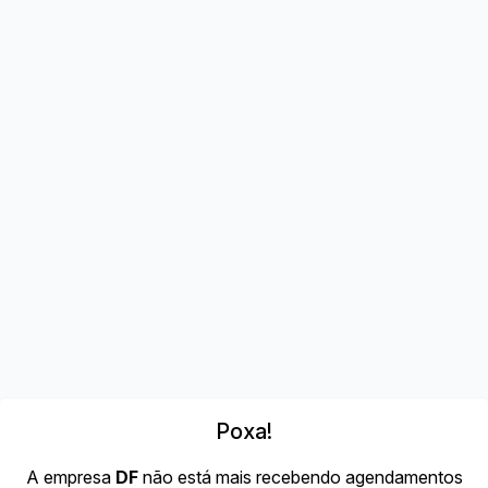
Poxa!
A empresa
DF
não está mais recebendo agendamentos