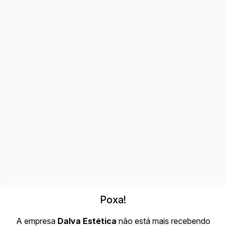
Poxa!
A empresa
Dalva Estética
não está mais recebendo