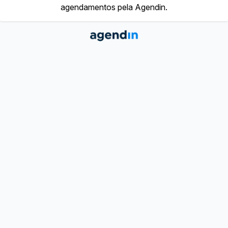
agendamentos pela Agendin.