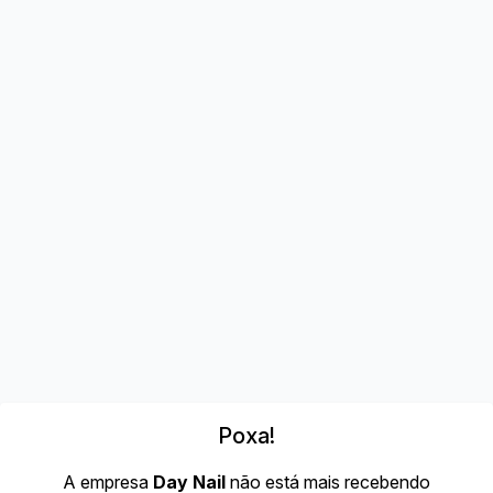
Poxa!
A empresa
Day Nail
não está mais recebendo