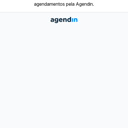
agendamentos pela Agendin.