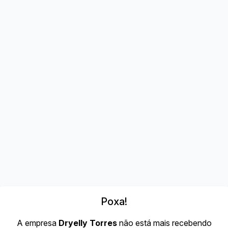
Poxa!
A empresa
Dryelly Torres
não está mais recebendo