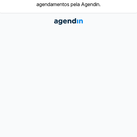
agendamentos pela Agendin.