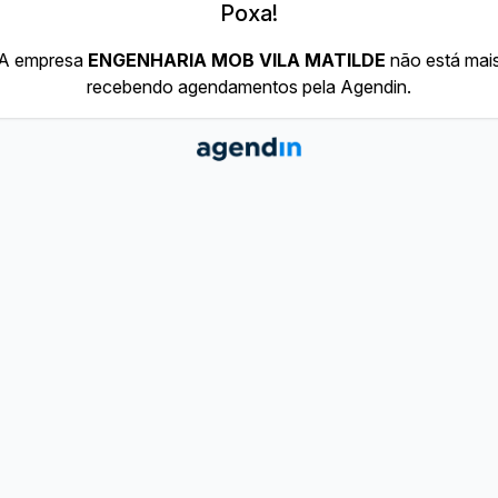
Poxa!
A empresa
ENGENHARIA MOB VILA MATILDE
não está mai
recebendo agendamentos pela Agendin.