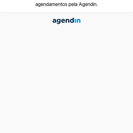
agendamentos pela Agendin.