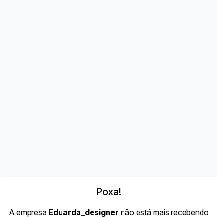
Poxa!
A empresa
Eduarda_designer
não está mais recebendo