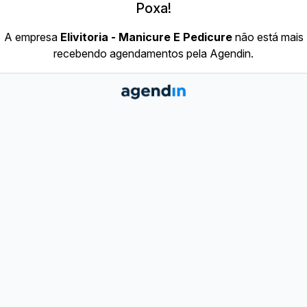
Poxa!
A empresa
Elivitoria - Manicure E Pedicure
não está mais
recebendo agendamentos pela Agendin.