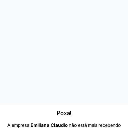
Poxa!
A empresa
Emiliana Claudio
não está mais recebendo