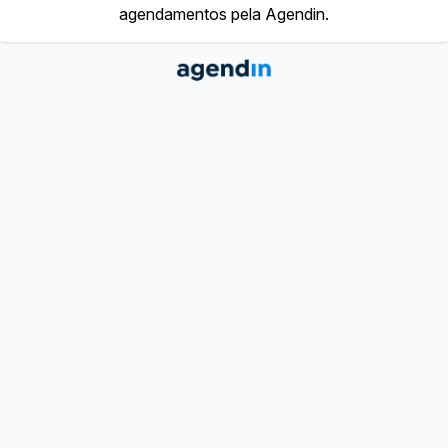
agendamentos pela Agendin.