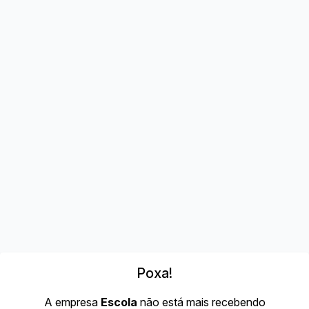
Poxa!
A empresa
Escola
não está mais recebendo