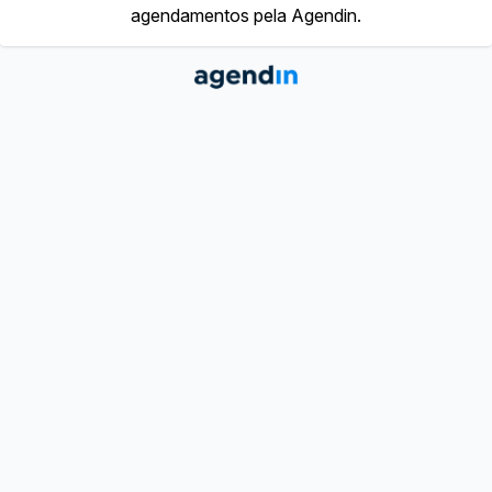
agendamentos pela Agendin.