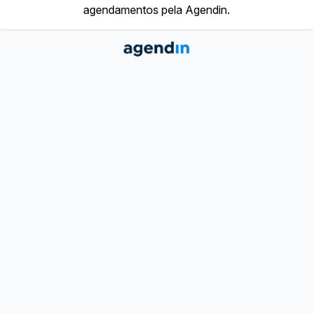
agendamentos pela Agendin.