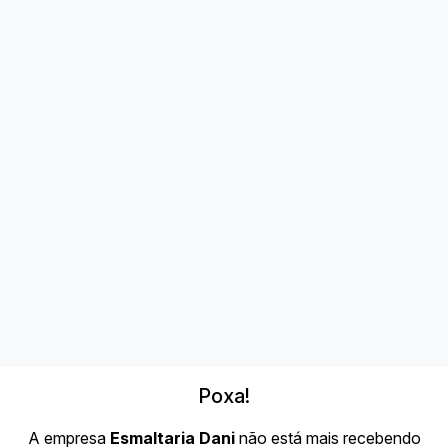
Poxa!
A empresa
Esmaltaria Dani
não está mais recebendo