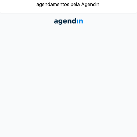
agendamentos pela Agendin.