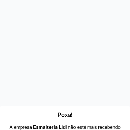
Poxa!
A empresa
Esmalteria Lidi
não está mais recebendo