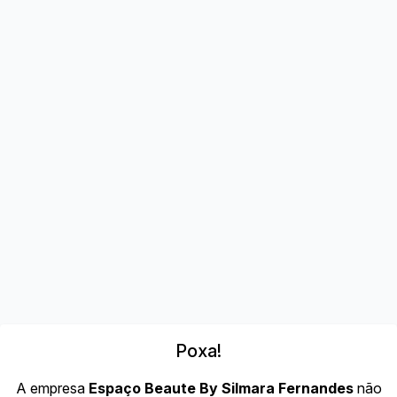
Poxa!
A empresa
Espaço Beaute By Silmara Fernandes
não