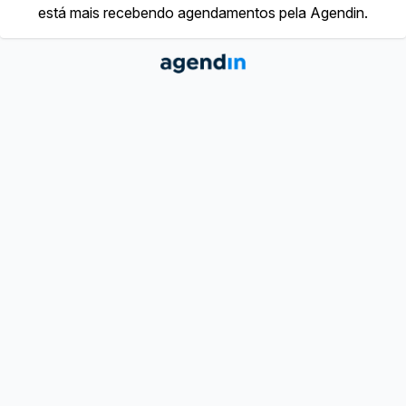
está mais recebendo agendamentos pela Agendin.