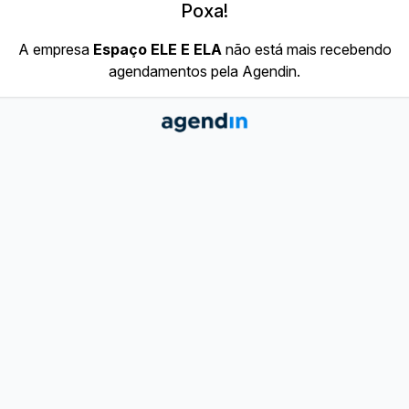
Poxa!
A empresa
Espaço ELE E ELA
não está mais recebendo
agendamentos pela Agendin.