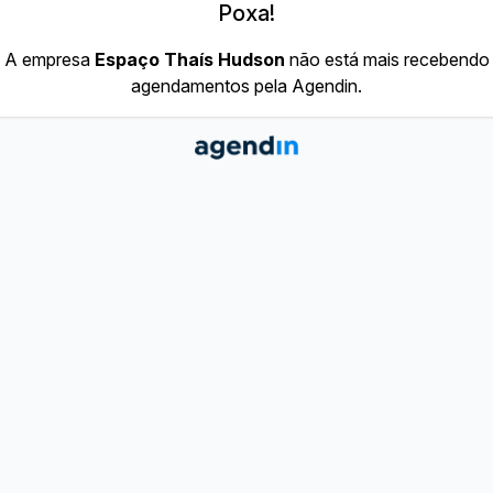
Poxa!
A empresa
Espaço Thaís Hudson
não está mais recebendo
agendamentos pela Agendin.