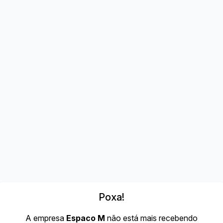
Poxa!
A empresa
Espaco M
não está mais recebendo