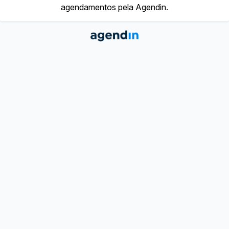
agendamentos pela Agendin.