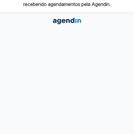
recebendo agendamentos pela Agendin.