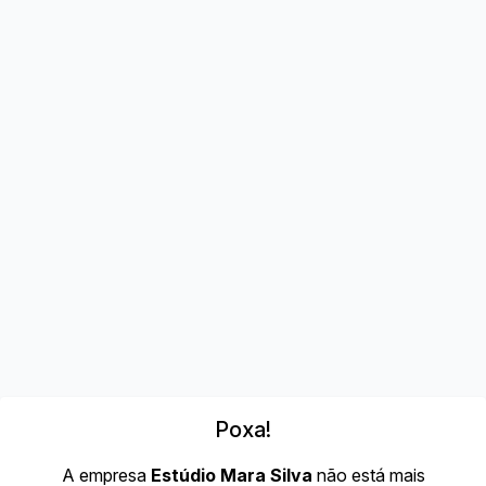
Poxa!
A empresa
Estúdio Mara Silva
não está mais