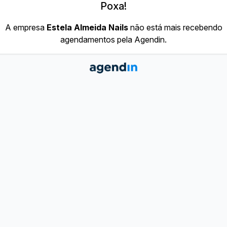
Poxa!
A empresa
Estela Almeida Nails
não está mais recebendo
agendamentos pela Agendin.