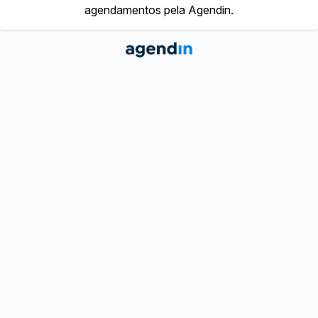
agendamentos pela Agendin.