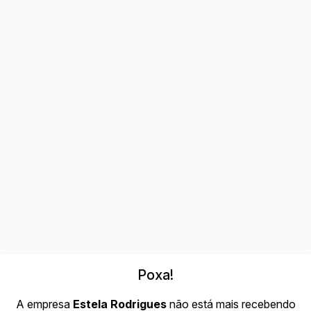
Poxa!
A empresa
Estela Rodrigues
não está mais recebendo