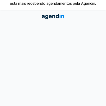
está mais recebendo agendamentos pela Agendin.