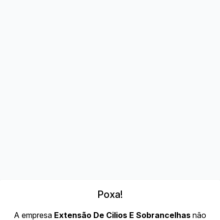
Poxa!
A empresa
Extensão De Cilios E Sobrancelhas
não