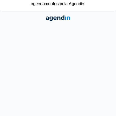
agendamentos pela Agendin.