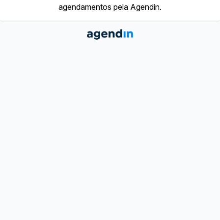
agendamentos pela Agendin.