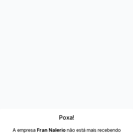
Poxa!
A empresa
Fran Nalerio
não está mais recebendo