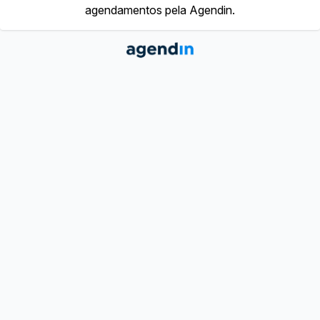
agendamentos pela Agendin.