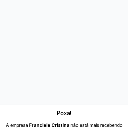
Poxa!
A empresa
Franciele Cristina
não está mais recebendo