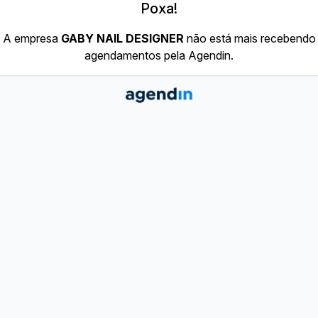
Poxa!
A empresa
GABY NAIL DESIGNER
não está mais recebendo
agendamentos pela Agendin.