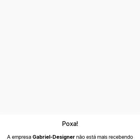
Poxa!
A empresa
Gabriel-Designer
não está mais recebendo