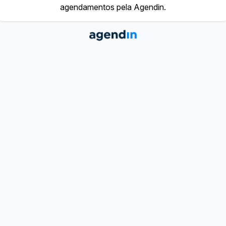
agendamentos pela Agendin.