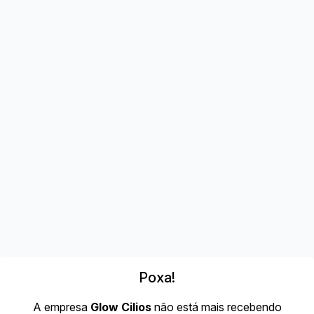
Poxa!
A empresa
Glow Cilios
não está mais recebendo