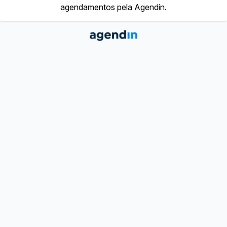
agendamentos pela Agendin.