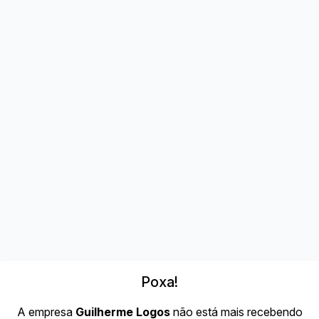
Poxa!
A empresa
Guilherme Logos
não está mais recebendo