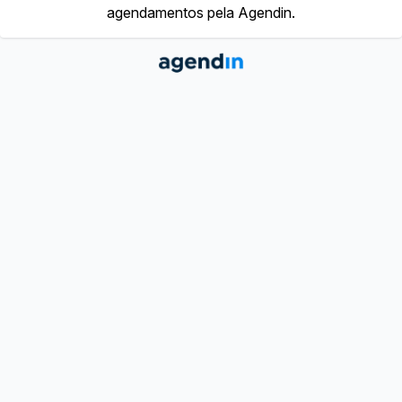
agendamentos pela Agendin.