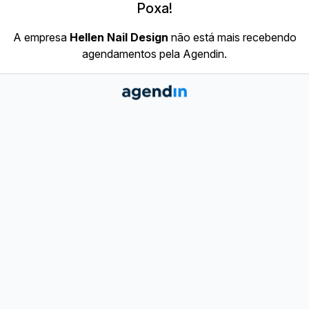
Poxa!
A empresa
Hellen Nail Design
não está mais recebendo
agendamentos pela Agendin.