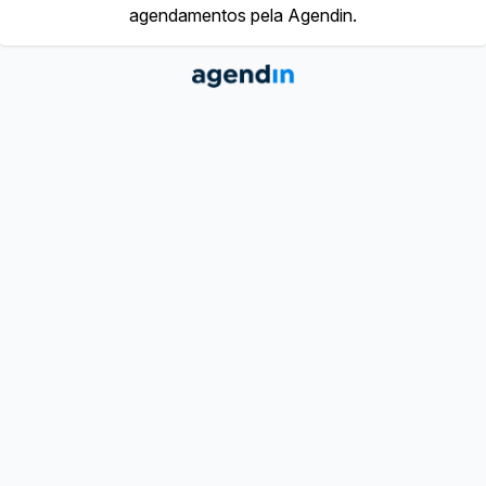
agendamentos pela Agendin.