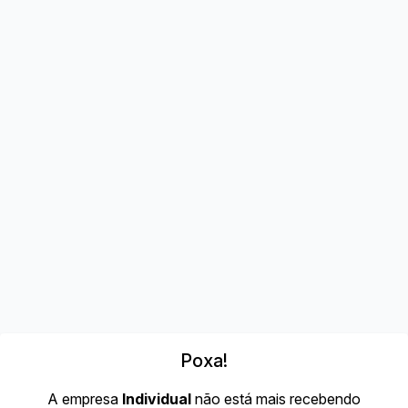
Poxa!
A empresa
Individual
não está mais recebendo