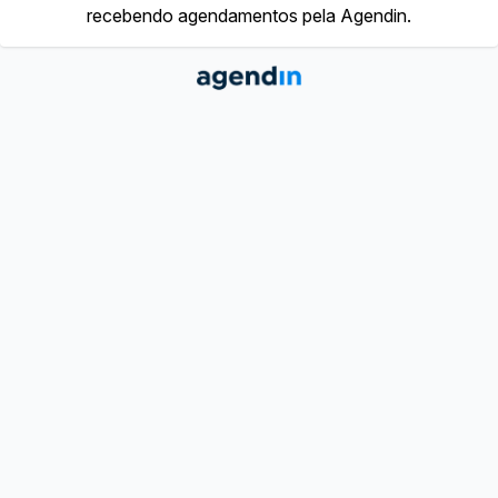
recebendo agendamentos pela Agendin.