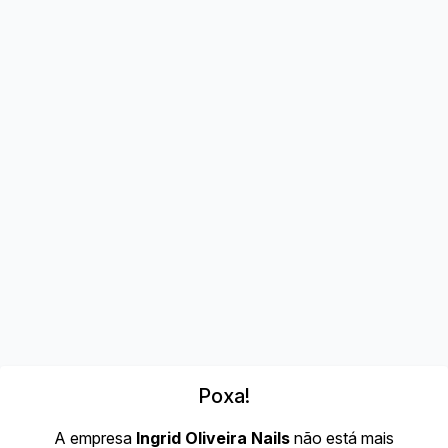
Poxa!
A empresa
Ingrid Oliveira Nails
não está mais