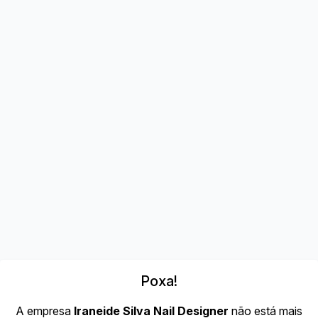
Poxa!
A empresa
Iraneide Silva Nail Designer
não está mais