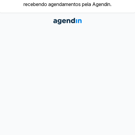
recebendo agendamentos pela Agendin.