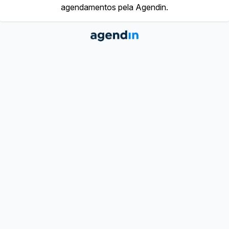
agendamentos pela Agendin.