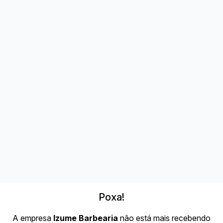
Poxa!
A empresa
Izume Barbearia
não está mais recebendo