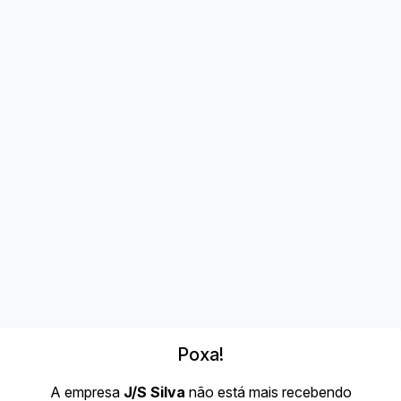
Poxa!
A empresa
J/S Silva
não está mais recebendo